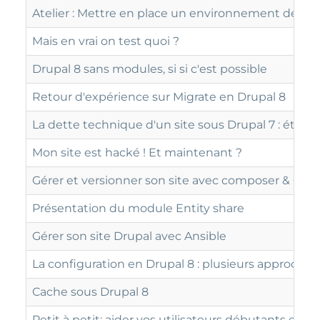
Atelier : Mettre en place un environnement de
Mais en vrai on test quoi ?
Drupal 8 sans modules, si si c'est possible
Retour d'expérience sur Migrate en Drupal 8
La dette technique d'un site sous Drupal 7 : état d
Mon site est hacké ! Et maintenant ?
Gérer et versionner son site avec composer & Git
Présentation du module Entity share
Gérer son site Drupal avec Ansible
La configuration en Drupal 8 : plusieurs approches
Cache sous Drupal 8
Petit à petit: aider vos utilisateurs débutants en l