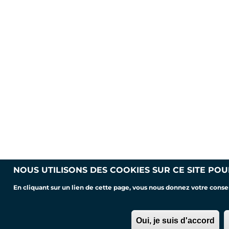
NOUS UTILISONS DES COOKIES SUR CE SITE POU
En cliquant sur un lien de cette page, vous nous donnez votre cons
Oui, je suis d'accord