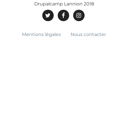
Drupalcamp Lannion 2018
PIED
Mentions légales
Nous contacter
DE
PAGE