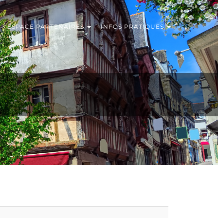
ESPACE PARTENAIRES
INFOS PRATIQUES