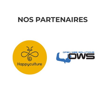
NOS PARTENAIRES