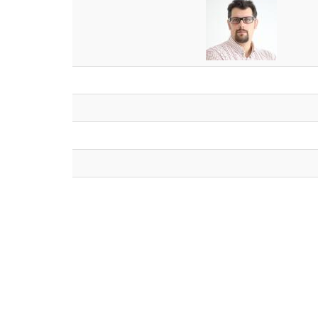
PAGINATION