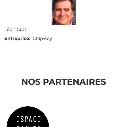
PRINCIPAUX
Léon Cros
Entreprise
Chipway
NOS PARTENAIRES