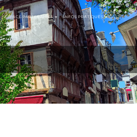
ESPACE PARTENAIRES
INFOS PRATIQUES