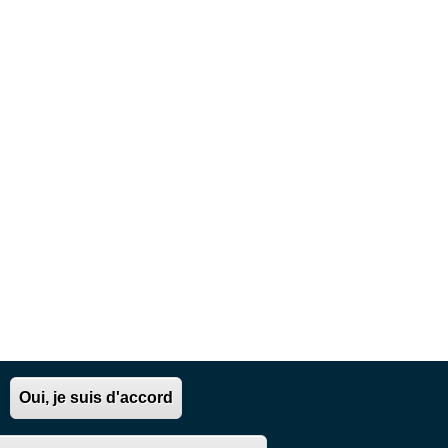
Oui, je suis d'accord