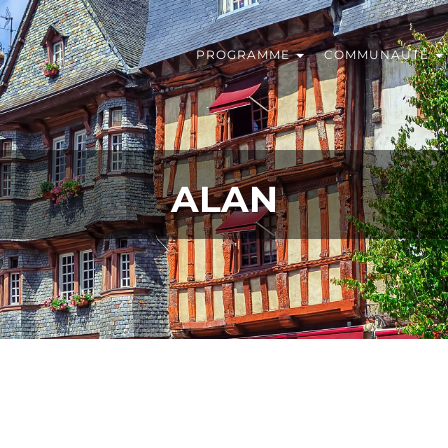
PROGRAMME
COMMUNAUTÉ
ALAN