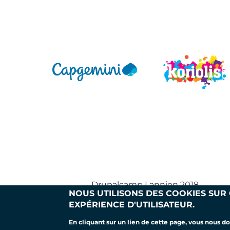
Drupalcamp Lannion 2018
NOUS UTILISONS DES COOKIES SUR
EXPÉRIENCE D'UTILISATEUR.
PIED
En cliquant sur un lien de cette page, vous nous 