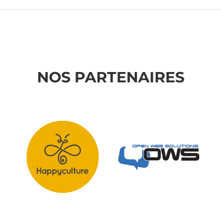
NOS PARTENAIRES