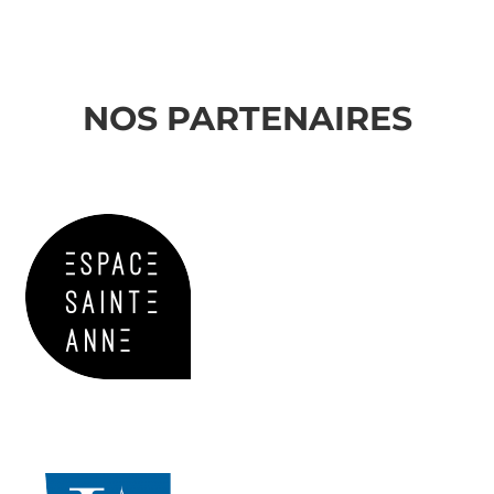
NOS PARTENAIRES