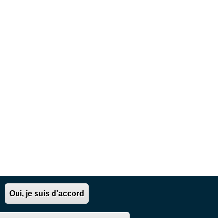
Oui, je suis d'accord