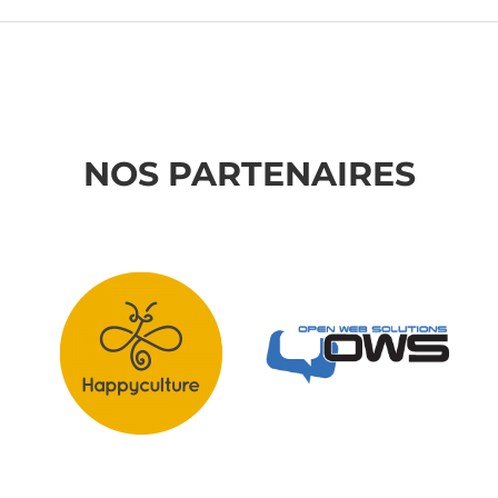
NOS PARTENAIRES