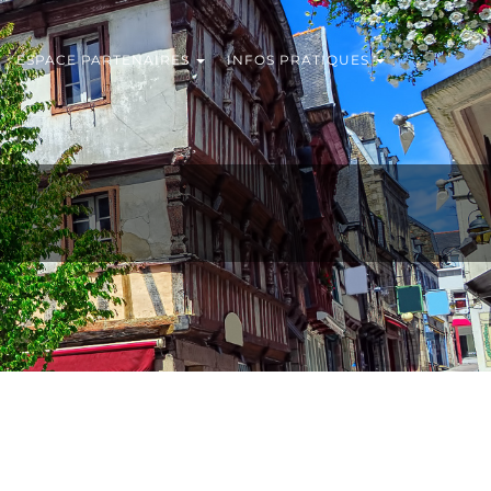
ESPACE PARTENAIRES
INFOS PRATIQUES