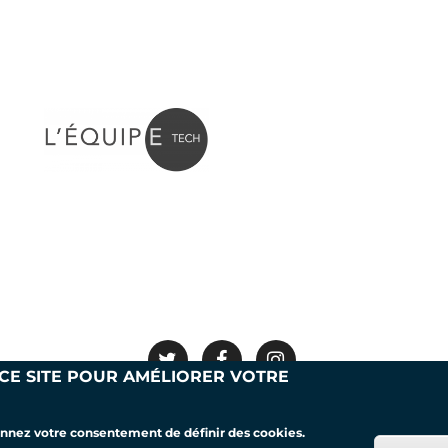
 CE SITE POUR AMÉLIORER VOTRE
Mentions légales
Nous contacter
donnez votre consentement de définir des cookies.