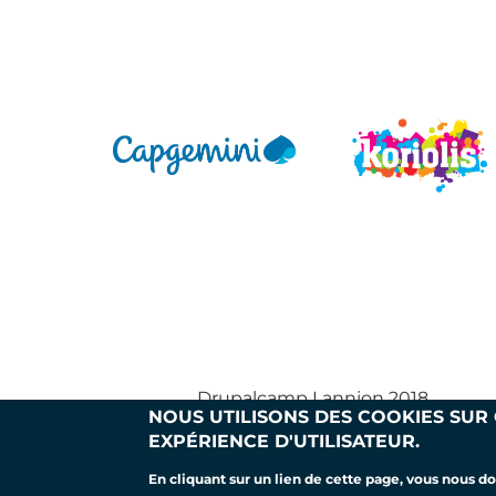
Drupalcamp Lannion 2018
NOUS UTILISONS DES COOKIES SUR
EXPÉRIENCE D'UTILISATEUR.
PIED
En cliquant sur un lien de cette page, vous nous 